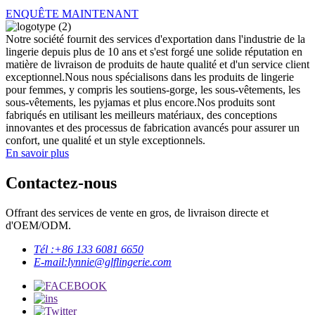
ENQUÊTE MAINTENANT
Notre société fournit des services d'exportation dans l'industrie de la
lingerie depuis plus de 10 ans et s'est forgé une solide réputation en
matière de livraison de produits de haute qualité et d'un service client
exceptionnel.Nous nous spécialisons dans les produits de lingerie
pour femmes, y compris les soutiens-gorge, les sous-vêtements, les
sous-vêtements, les pyjamas et plus encore.Nos produits sont
fabriqués en utilisant les meilleurs matériaux, des conceptions
innovantes et des processus de fabrication avancés pour assurer un
confort, une qualité et un style exceptionnels.
En savoir plus
Contactez-nous
Offrant des services de vente en gros, de livraison directe et
d'OEM/ODM.
Tél :
+86 133 6081 6650
E-mail:
lynnie@glflingerie.com