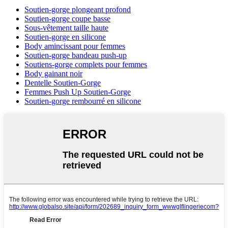
Soutien-gorge plongeant profond
Soutien-gorge coupe basse
Sous-vêtement taille haute
Soutien-gorge en silicone
Body amincissant pour femmes
Soutien-gorge bandeau push-up
Soutiens-gorge complets pour femmes
Body gainant noir
Dentelle Soutien-Gorge
Femmes Push Up Soutien-Gorge
Soutien-gorge rembourré en silicone