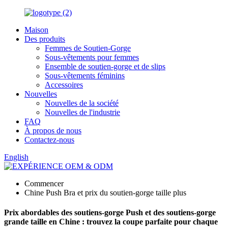
Maison
Des produits
Femmes de Soutien-Gorge
Sous-vêtements pour femmes
Ensemble de soutien-gorge et de slips
Sous-vêtements féminins
Accessoires
Nouvelles
Nouvelles de la société
Nouvelles de l'industrie
FAQ
À propos de nous
Contactez-nous
English
Commencer
Chine Push Bra et prix du soutien-gorge taille plus
Prix ​​abordables des soutiens-gorge Push et des soutiens-gorge
grande taille en Chine : trouvez la coupe parfaite pour chaque