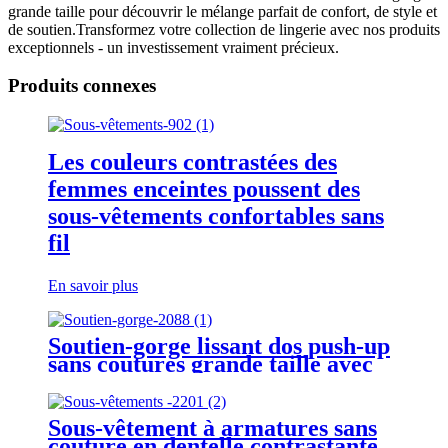
grande taille pour découvrir le mélange parfait de confort, de style et
de soutien.Transformez votre collection de lingerie avec nos produits
exceptionnels - un investissement vraiment précieux.
Produits connexes
Les couleurs contrastées des
femmes enceintes poussent des
sous-vêtements confortables sans
fil
En savoir plus
Soutien-gorge lissant dos push-up
sans coutures grande taille avec
bonnet de massage en dentelle
Sous-vêtement à armatures sans
couture en dentelle contrastante