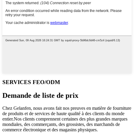
SERVICES FEO/ODM
Demande de liste de prix
Chez Gelanfen, nous avons fait nos preuves en matière de fourniture
de produits et de services de haute qualité à des clients du monde
entier.Nos clients comprennent certaines des plus grandes marques
mondiales, des commerçants, des grossistes, des marchands de
commerce électronique et des magasins physiques.