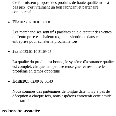
Ce fournisseur propose des produits de haute qualité mais à
bas prix, c'est vraiment un bon fabricant et partenaire
commercial.
Ella
2023.02.20 01:08:08
Les marchandises sont très parfaites et le directeur des ventes
de l'entreprise est chaleureux, nous viendrons dans cette
entreprise pour acheter la prochaine fois.
Jean
2023.02.10 21:09:25
La qualité du produit est bonne, le système d'assurance qualité
est complet, chaque lien peut se renseigner et résoudre le
problème en temps opportun!
Édith
2023.02.09 02:56:43
Nous sommes des partenaires de longue date, il n'y a pas de
déception à chaque fois, nous espérons entretenir cette amitié
plus tard !
recherche associée